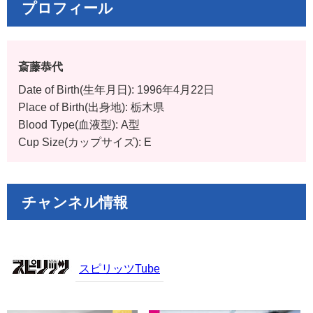
プロフィール
斎藤恭代
Date of Birth(生年月日): 1996年4月22日
Place of Birth(出身地): 栃木県
Blood Type(血液型): A型
Cup Size(カップサイズ): E
チャンネル情報
スピリッツTube