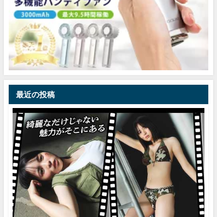
最近の投稿