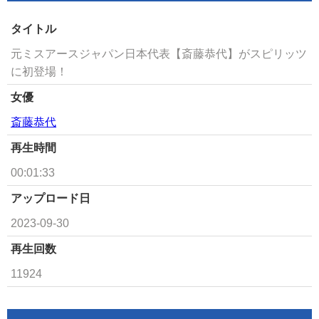
タイトル
元ミスアースジャパン日本代表【斎藤恭代】がスピリッツ
に初登場！
女優
斎藤恭代
再生時間
00:01:33
アップロード日
2023-09-30
再生回数
11924