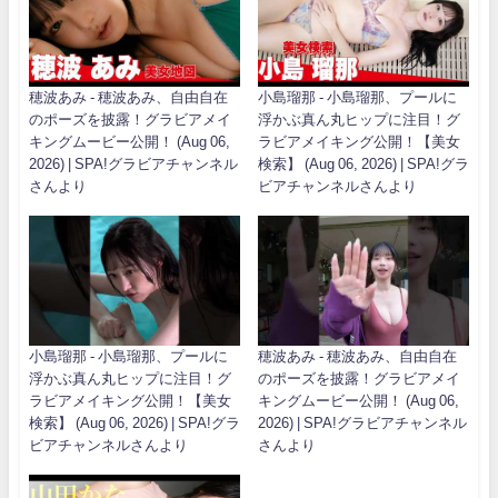
穂波あみ - 穂波あみ、自由自在
小島瑠那 - 小島瑠那、プールに
のポーズを披露！グラビアメイ
浮かぶ真ん丸ヒップに注目！グ
キングムービー公開！ (Aug 06,
ラビアメイキング公開！【美女
2026) | SPA!グラビアチャンネル
検索】 (Aug 06, 2026) | SPA!グラ
さんより
ビアチャンネルさんより
小島瑠那 - 小島瑠那、プールに
穂波あみ - 穂波あみ、自由自在
浮かぶ真ん丸ヒップに注目！グ
のポーズを披露！グラビアメイ
ラビアメイキング公開！【美女
キングムービー公開！ (Aug 06,
検索】 (Aug 06, 2026) | SPA!グラ
2026) | SPA!グラビアチャンネル
ビアチャンネルさんより
さんより