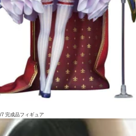
/7 完成品フィギュア