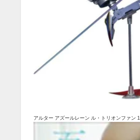
アルター アズールレーン ル・トリオンファン 1