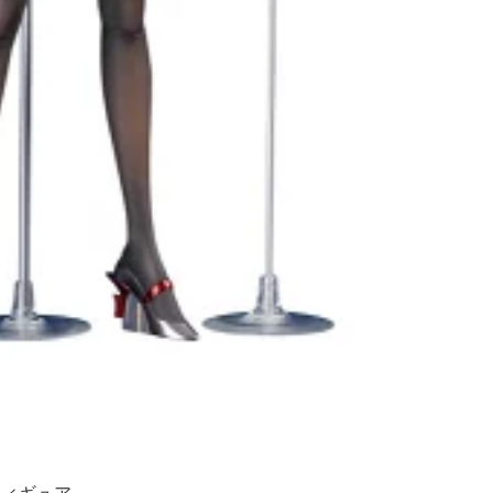
フィギュア