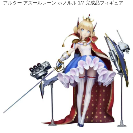
アルター アズールレーン ホノルル 1/7 完成品フィギュア