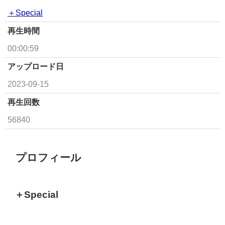
＋Special
再生時間
00:00:59
アップロード日
2023-09-15
再生回数
56840
プロフィール
＋Special