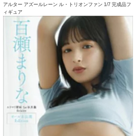
アルター アズールレーン ル・トリオンファン 1/7 完成品フ
ィギュア