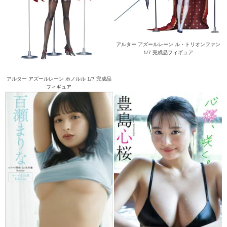
アルター アズールレーン ル・トリオンファン
1/7 完成品フィギュア
アルター アズールレーン ホノルル 1/7 完成品
フィギュア