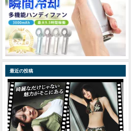
最近の投稿