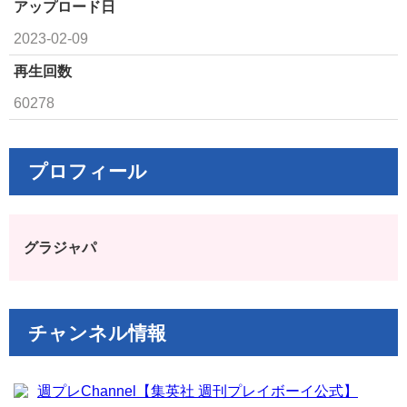
アップロード日
2023-02-09
再生回数
60278
プロフィール
グラジャパ
チャンネル情報
週プレChannel【集英社 週刊プレイボーイ公式】