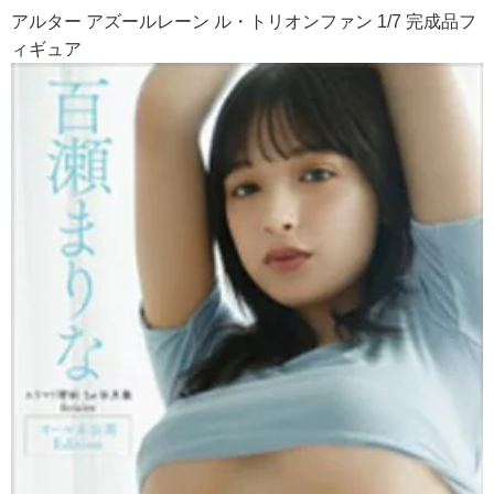
アルター アズールレーン ル・トリオンファン 1/7 完成品フ
ィギュア