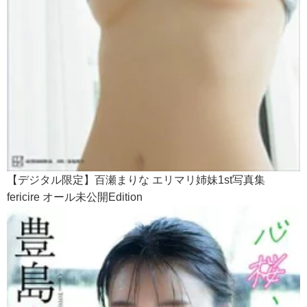
【デジタル限定】百瀬まりな エリマリ姉妹1st写真集
fericire オール未公開Edition