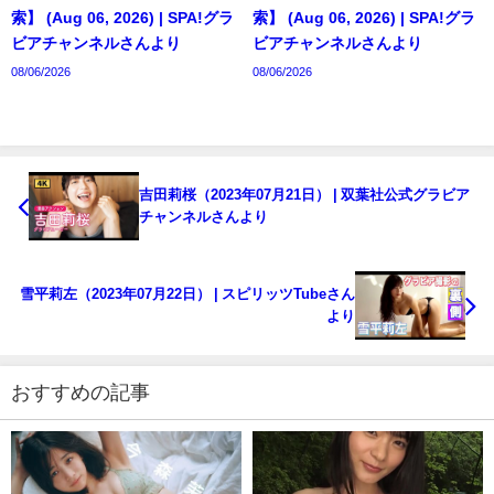
索】 (Aug 06, 2026) | SPA!グラ
索】 (Aug 06, 2026) | SPA!グラ
ビアチャンネルさんより
ビアチャンネルさんより
08/06/2026
08/06/2026
吉田莉桜（2023年07月21日） | 双葉社公式グラビア
チャンネルさんより
雪平莉左（2023年07月22日） | スピリッツTubeさん
より
おすすめの記事