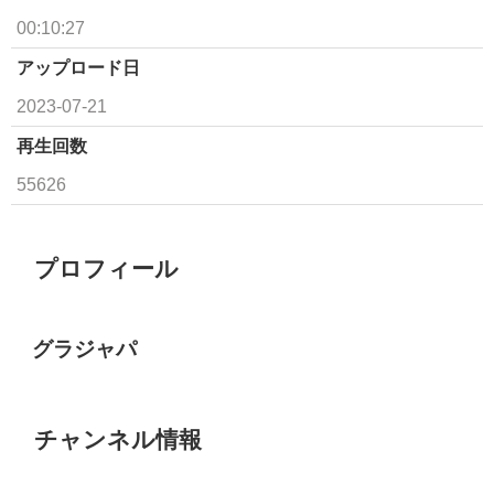
00:10:27
アップロード日
2023-07-21
再生回数
55626
プロフィール
グラジャパ
チャンネル情報