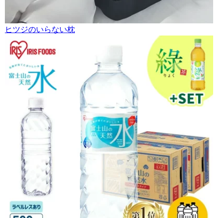
ヒツジのいらない枕