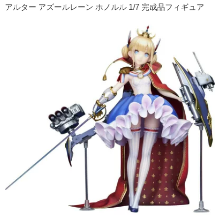
アルター アズールレーン ホノルル 1/7 完成品フィギュア