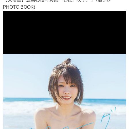
PHOTO BOOK)