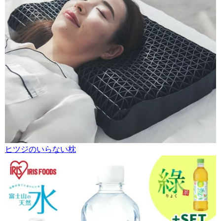
ヒツジのいらない枕