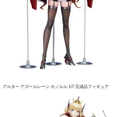
アルター アズールレーン ホノルル 1/7 完成品フィギュア