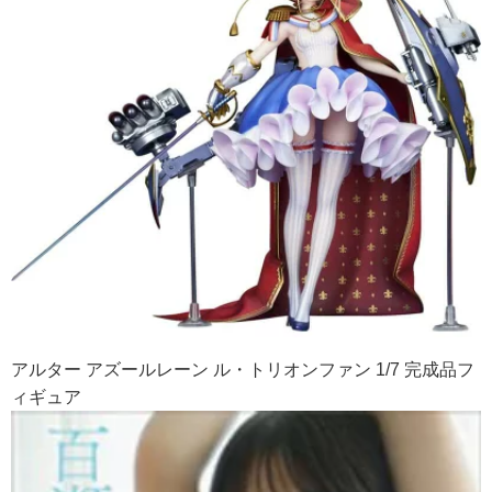
アルター アズールレーン ル・トリオンファン 1/7 完成品フ
ィギュア