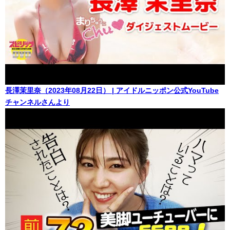
長澤茉里奈（2023年08月22日） | アイドルニッポン公式YouTube
チャンネルさんより