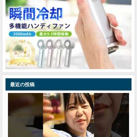
最近の投稿