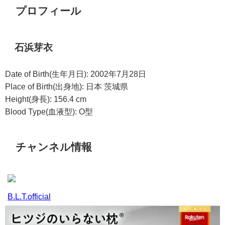
プロフィール
石浜芽衣
Date of Birth(生年月日): 2002年7月28日
Place of Birth(出身地): 日本 茨城県
Height(身長): 156.4 cm
Blood Type(血液型): O型
チャンネル情報
B.L.T.official