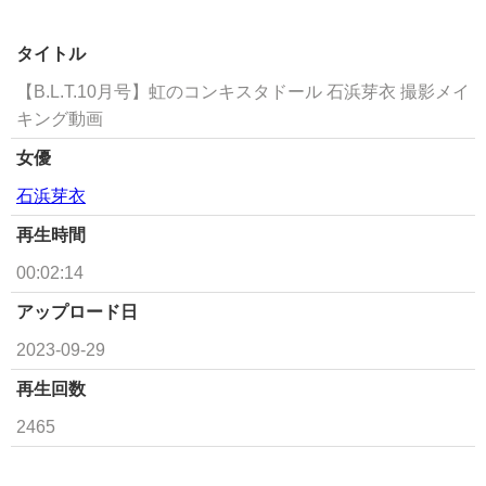
タイトル
【B.L.T.10月号】虹のコンキスタドール 石浜芽衣 撮影メイ
キング動画
女優
石浜芽衣
再生時間
00:02:14
アップロード日
2023-09-29
再生回数
2465