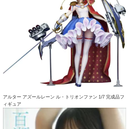
アルター アズールレーン ル・トリオンファン 1/7 完成品フ
ィギュア