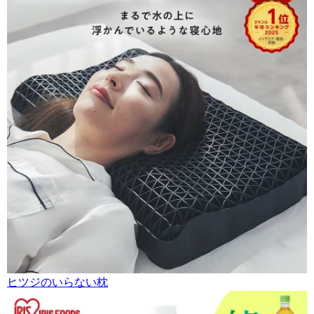
ヒツジのいらない枕