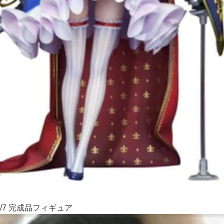
/7 完成品フィギュア