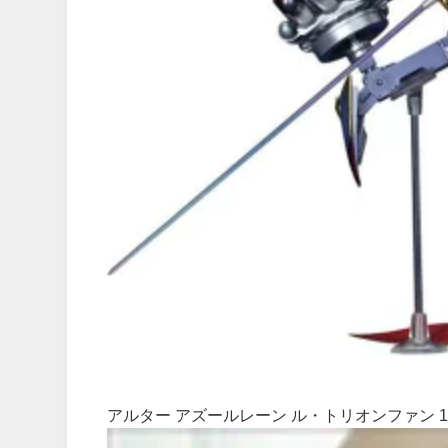
アルター アズールレーン ル・トリオンファン 1