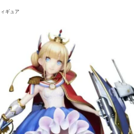
フィギュア