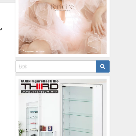
07/26/2024
12/20/2023
ん