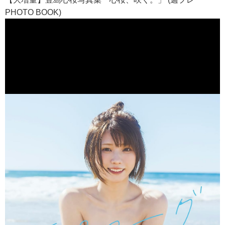
PHOTO BOOK)