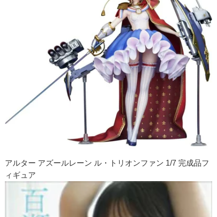
アルター アズールレーン ル・トリオンファン 1/7 完成品フ
ィギュア