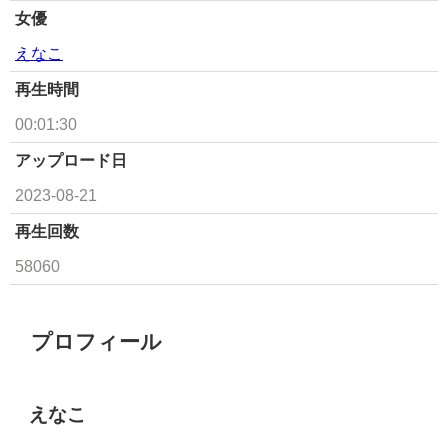
女優
えなこ
再生時間
00:01:30
アップロード日
2023-08-21
再生回数
58060
プロフィール
えなこ