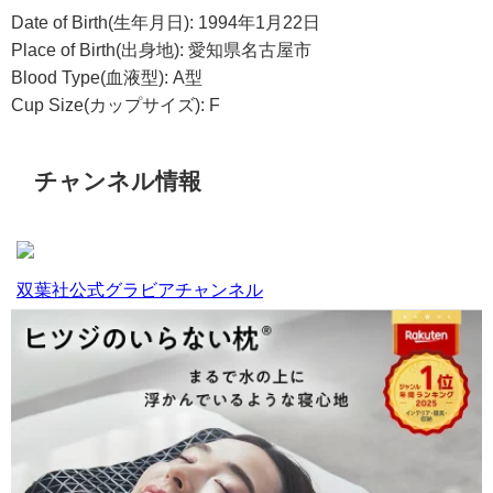
Date of Birth(生年月日): 1994年1月22日
Place of Birth(出身地): 愛知県名古屋市
Blood Type(血液型): A型
Cup Size(カップサイズ): F
チャンネル情報
双葉社公式グラビアチャンネル