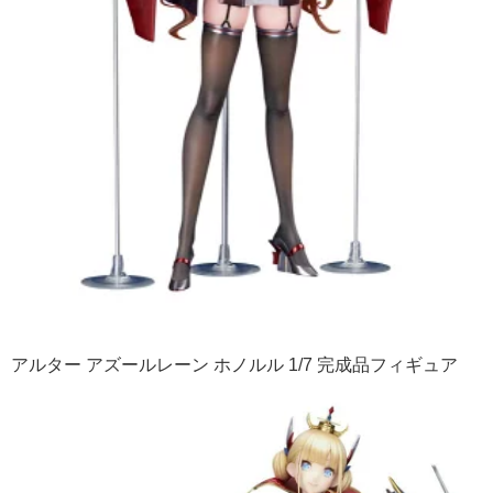
アルター アズールレーン ホノルル 1/7 完成品フィギュア