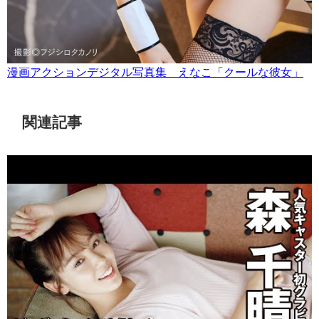
漫画アクションデジタル写真集 えなこ「クールな彼女」
関連記事