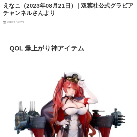
えなこ（2023年08月21日） | 双葉社公式グラビア
チャンネルさんより
08/21/2023
QOL 爆上がり神アイテム