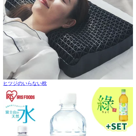
ヒツジのいらない枕