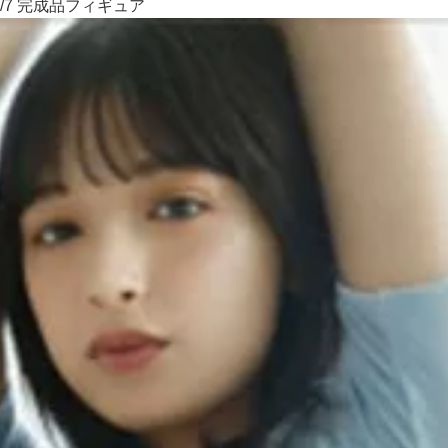
/7 完成品フィギュア