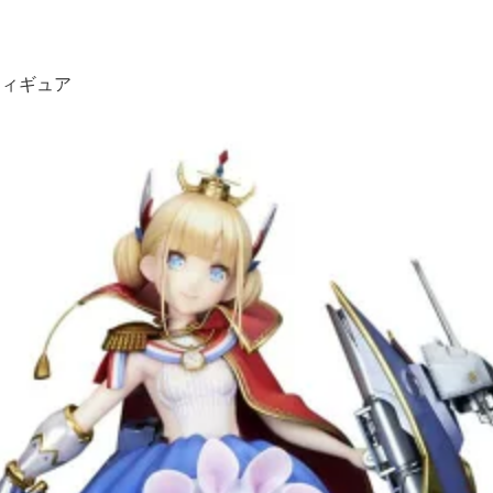
フィギュア