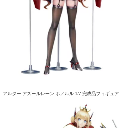
アルター アズールレーン ホノルル 1/7 完成品フィギュア