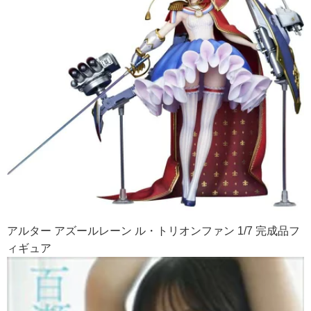
アルター アズールレーン ル・トリオンファン 1/7 完成品フ
ィギュア