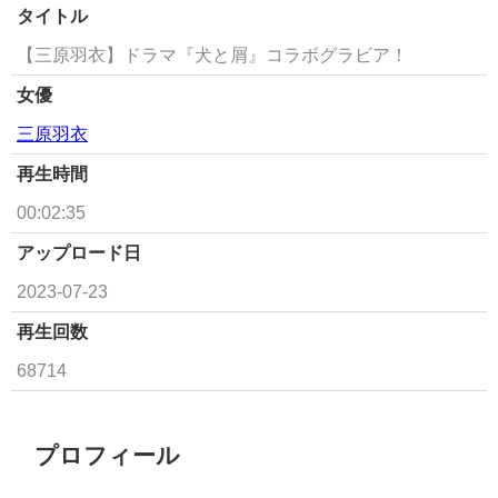
タイトル
【三原羽衣】ドラマ『犬と屑』コラボグラビア！
女優
三原羽衣
再生時間
00:02:35
アップロード日
2023-07-23
再生回数
68714
プロフィール