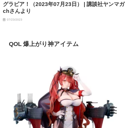
グラビア！（2023年07月23日） | 講談社ヤンマガ
chさんより
07/23/2023
QOL 爆上がり神アイテム