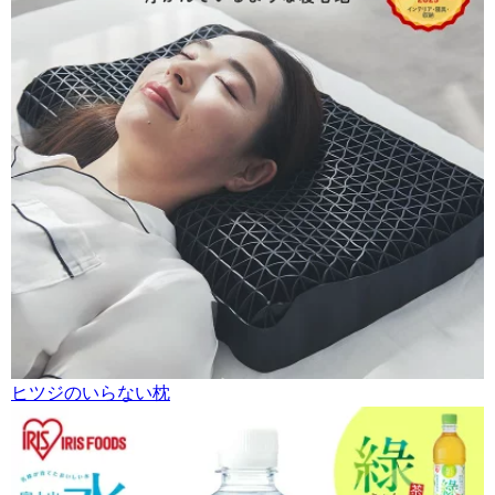
ヒツジのいらない枕