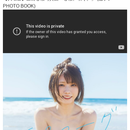
PHOTO BOOK)