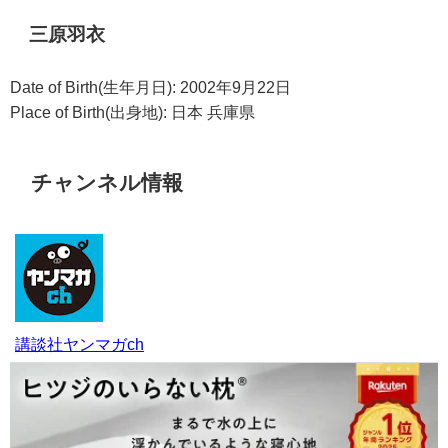
三原羽衣
Date of Birth(生年月日): 2002年9月22日
Place of Birth(出身地): 日本 兵庫県
チャンネル情報
講談社ヤンマガch