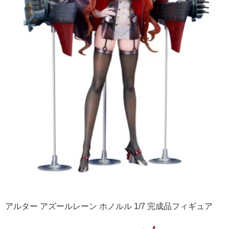
アルター アズールレーン ホノルル 1/7 完成品フィギュア