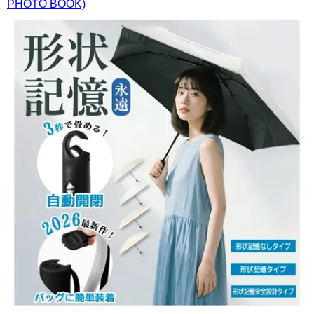
PHOTO BOOK)