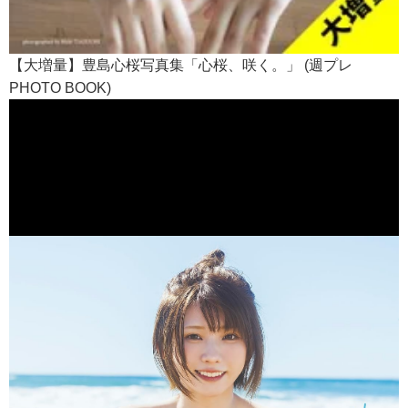
【大増量】豊島心桜写真集「心桜、咲く。」 (週プレ
PHOTO BOOK)