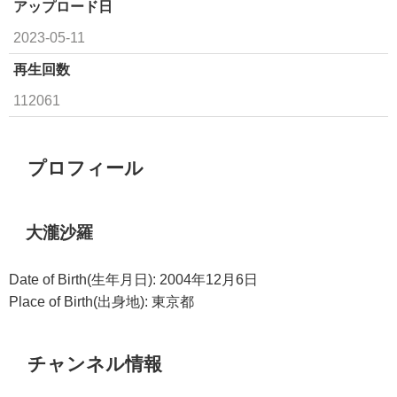
アップロード日
2023-05-11
再生回数
112061
プロフィール
大瀧沙羅
Date of Birth(生年月日): 2004年12月6日
Place of Birth(出身地): 東京都
チャンネル情報