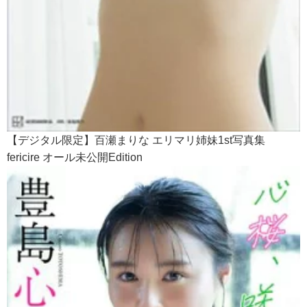
【デジタル限定】百瀬まりな エリマリ姉妹1st写真集
fericire オール未公開Edition