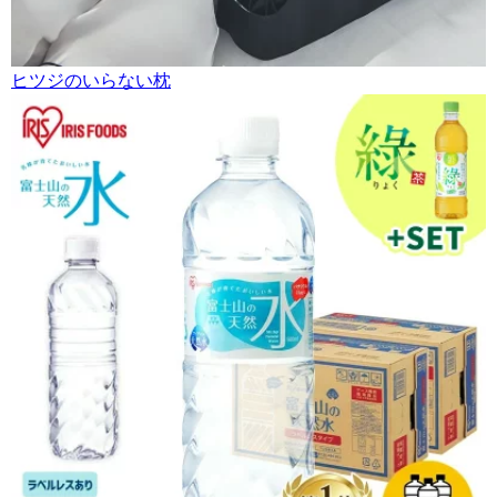
ヒツジのいらない枕