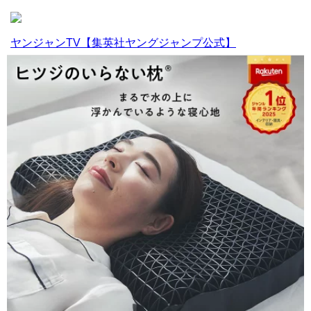
ヤンジャンTV【集英社ヤングジャンプ公式】