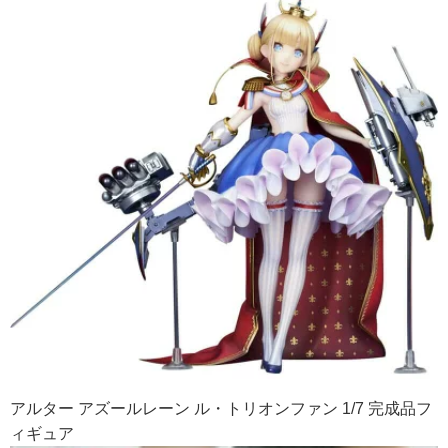
アルター アズールレーン ル・トリオンファン 1/7 完成品フ
ィギュア