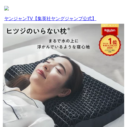
ヤンジャンTV【集英社ヤングジャンプ公式】