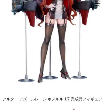
アルター アズールレーン ホノルル 1/7 完成品フィギュア