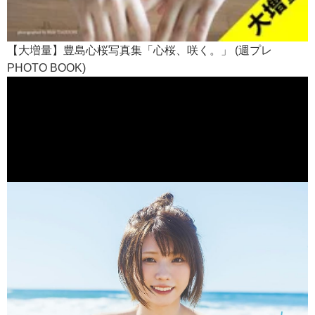
【大増量】豊島心桜写真集「心桜、咲く。」 (週プレ
PHOTO BOOK)