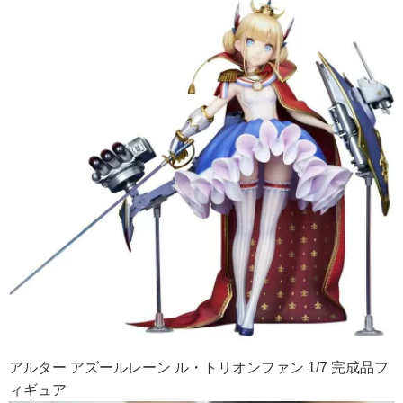
アルター アズールレーン ル・トリオンファン 1/7 完成品フ
ィギュア