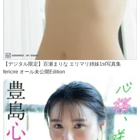
【デジタル限定】百瀬まりな エリマリ姉妹1st写真集
fericire オール未公開Edition