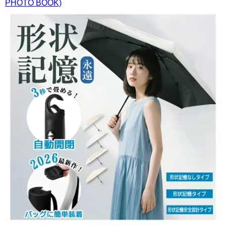
PHOTO BOOK)