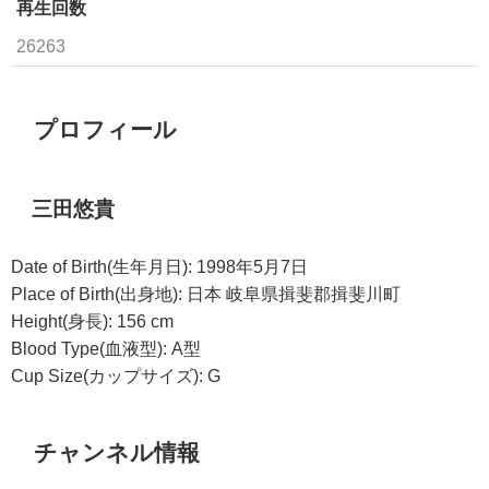
再生回数
26263
プロフィール
三田悠貴
Date of Birth(生年月日): 1998年5月7日
Place of Birth(出身地): 日本 岐阜県揖斐郡揖斐川町
Height(身長): 156 cm
Blood Type(血液型): A型
Cup Size(カップサイズ): G
チャンネル情報