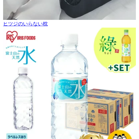
ヒツジのいらない枕