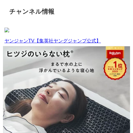
チャンネル情報
ヤンジャンTV【集英社ヤングジャンプ公式】