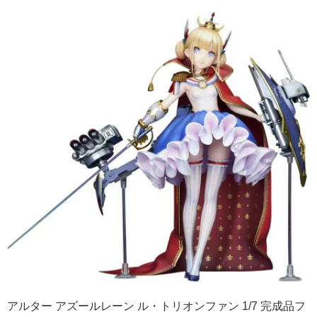
アルター アズールレーン ル・トリオンファン 1/7 完成品フ