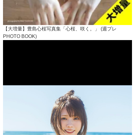
【大増量】豊島心桜写真集「心桜、咲く。」 (週プレ
PHOTO BOOK)