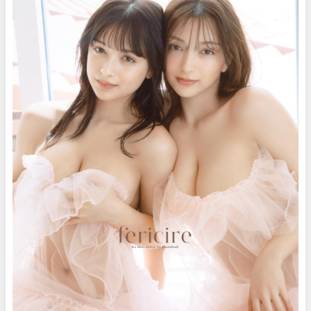
ーイ公式】さんより