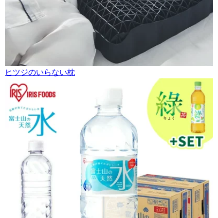
ヒツジのいらない枕