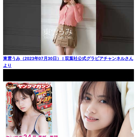
東雲うみ（2023年07月30日） | 双葉社公式グラビアチャンネルさん
より