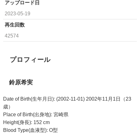
アップロード日
2023-05-19
再生回数
42574
プロフィール
鈴原希実
Date of Birth(生年月日): (2002-11-01) 2002年11月1日（23
歳）
Place of Birth(出身地): 宮崎県
Height(身長): 152 cm
Blood Type(血液型): O型