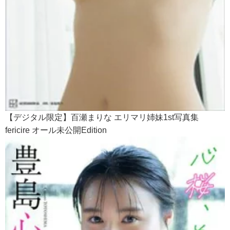
【デジタル限定】百瀬まりな エリマリ姉妹1st写真集
fericire オール未公開Edition