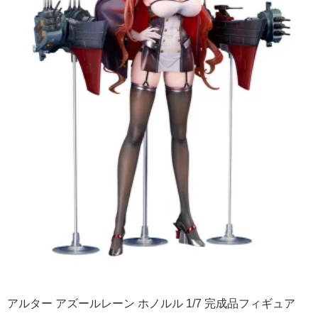
アルター アズールレーン ホノルル 1/7 完成品フィギュア