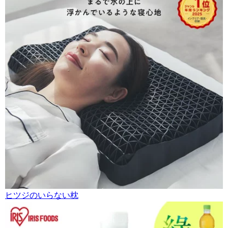
ヒツジのいらない枕