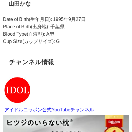
山田かな
Date of Birth(生年月日): 1995年9月27日
Place of Birth(出身地): 千葉県
Blood Type(血液型): A型
Cup Size(カップサイズ): G
チャンネル情報
アイドルニッポン公式YouTubeチャンネル