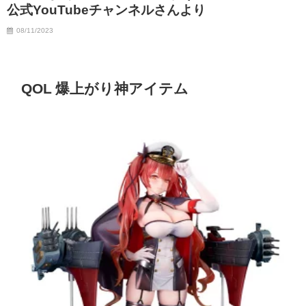
公式YouTubeチャンネルさんより
08/11/2023
QOL 爆上がり神アイテム