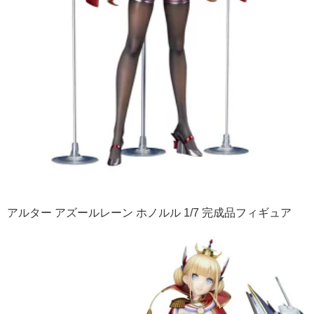
アルター アズールレーン ホノルル 1/7 完成品フィギュア