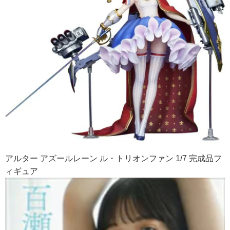
アルター アズールレーン ル・トリオンファン 1/7 完成品フ
ィギュア