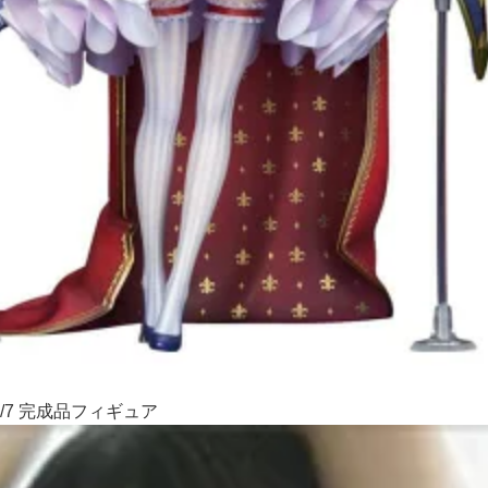
/7 完成品フィギュア