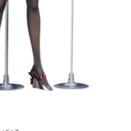
フィギュア