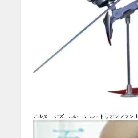
アルター アズールレーン ル・トリオンファン 1