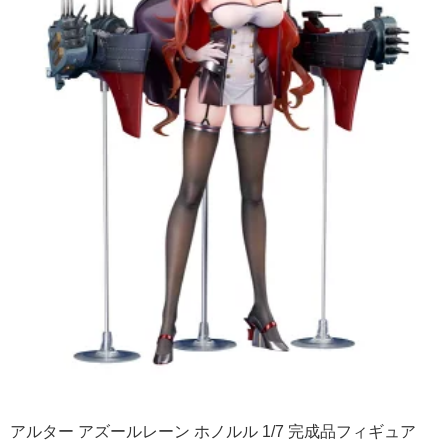
アルター アズールレーン ホノルル 1/7 完成品フィギュア