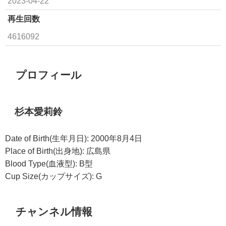
2023-04-22
再生回数
4616092
プロフィール
杉本愛莉鈴
Date of Birth(生年月日): 2000年8月4日
Place of Birth(出身地): 広島県
Blood Type(血液型): B型
Cup Size(カップサイズ): G
チャンネル情報