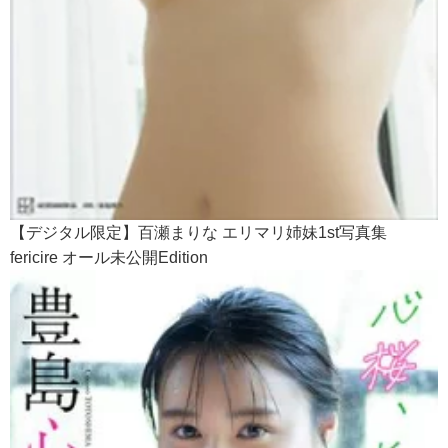
【デジタル限定】百瀬まりな エリマリ姉妹1st写真集
fericire オール未公開Edition