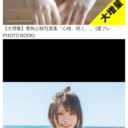
【大増量】豊島心桜写真集「心桜、咲く。」 (週プレ
PHOTO BOOK)