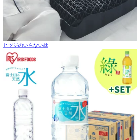
ヒツジのいらない枕