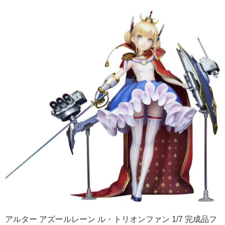
アルター アズールレーン ル・トリオンファン 1/7 完成品フ