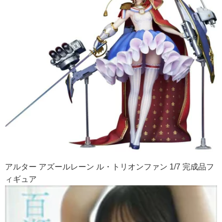
アルター アズールレーン ル・トリオンファン 1/7 完成品フ
ィギュア