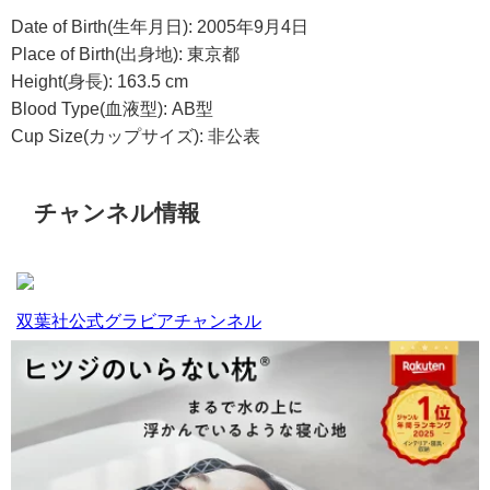
Date of Birth(生年月日): 2005年9月4日
Place of Birth(出身地): 東京都
Height(身長): 163.5 cm
Blood Type(血液型): AB型
Cup Size(カップサイズ): 非公表
チャンネル情報
双葉社公式グラビアチャンネル