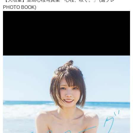
PHOTO BOOK)