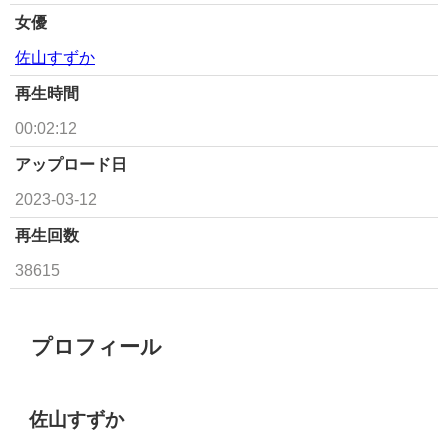
女優
佐山すずか
再生時間
00:02:12
アップロード日
2023-03-12
再生回数
38615
プロフィール
佐山すずか