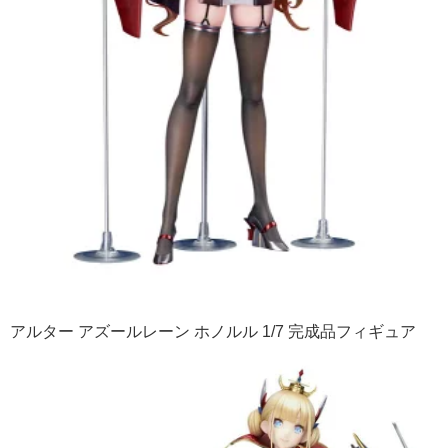
アルター アズールレーン ホノルル 1/7 完成品フィギュア