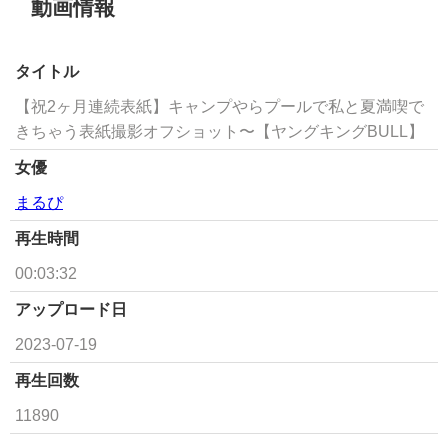
動画情報
タイトル
【祝2ヶ月連続表紙】キャンプやらプールで私と夏満喫で
きちゃう表紙撮影オフショット〜【ヤングキングBULL】
女優
まるぴ
再生時間
00:03:32
アップロード日
2023-07-19
再生回数
11890