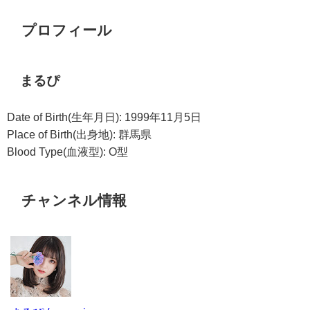
プロフィール
まるぴ
Date of Birth(生年月日): 1999年11月5日
Place of Birth(出身地): 群馬県
Blood Type(血液型): O型
チャンネル情報