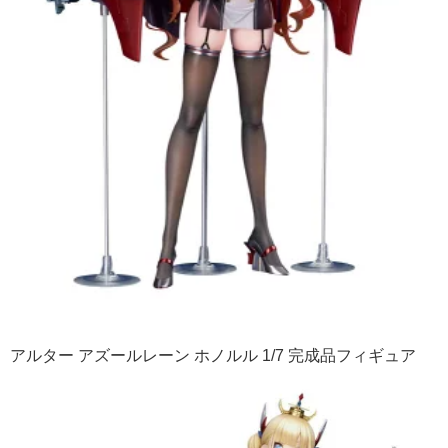
アルター アズールレーン ホノルル 1/7 完成品フィギュア