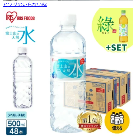
ヒツジのいらない枕