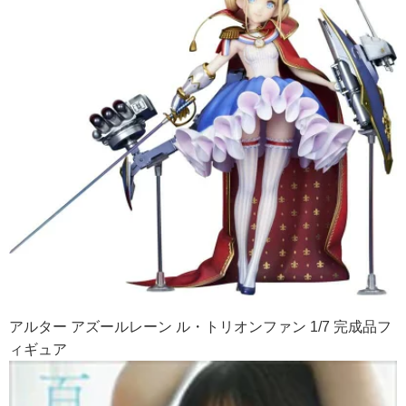
アルター アズールレーン ル・トリオンファン 1/7 完成品フ
ィギュア