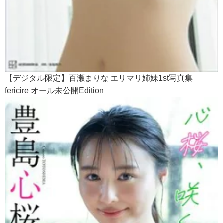
【デジタル限定】百瀬まりな エリマリ姉妹1st写真集
fericire オール未公開Edition