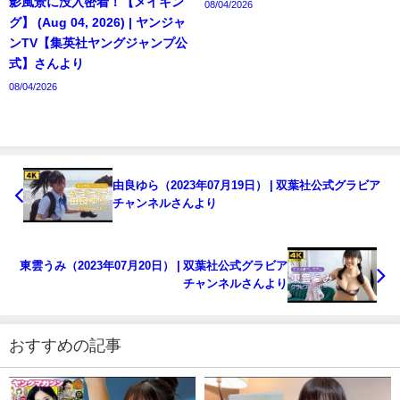
影風景に没入密着！【メイキン
08/04/2026
グ】 (Aug 04, 2026) | ヤンジャ
ンTV【集英社ヤングジャンプ公
式】さんより
08/04/2026
由良ゆら（2023年07月19日） | 双葉社公式グラビア
チャンネルさんより
東雲うみ（2023年07月20日） | 双葉社公式グラビア
チャンネルさんより
おすすめの記事