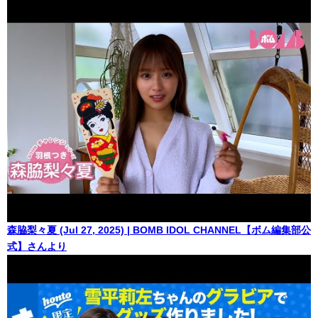
森脇梨々夏 (Jul 27, 2025) | BOMB IDOL CHANNEL【ボム編集部公
式】さんより