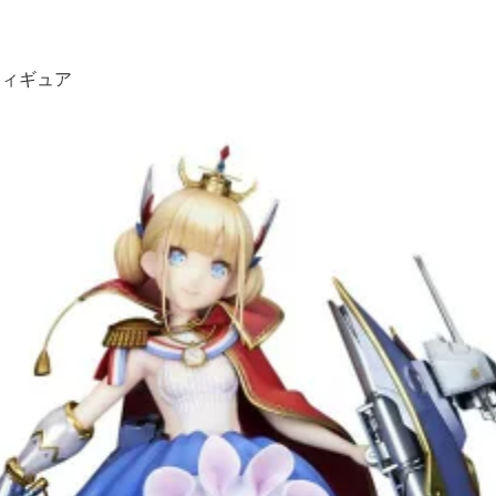
フィギュア