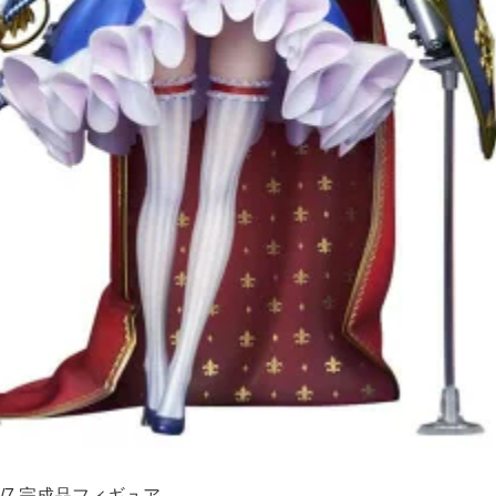
/7 完成品フィギュア