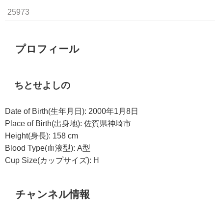
25973
プロフィール
ちとせよしの
Date of Birth(生年月日): 2000年1月8日
Place of Birth(出身地): 佐賀県神埼市
Height(身長): 158 cm
Blood Type(血液型): A型
Cup Size(カップサイズ): H
チャンネル情報