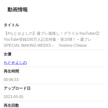
動画情報
タイトル
【#ちとせよしの】週プレ激推し！グラドルYouTuber②
YouTube登録100万人記念特集・第10弾！～週プレ
SPECIAL MAKING WEEK!!～ Yoshino Chitose
女優
ちとせよしの
再生時間
00:06:33
アップロード日
2023-05-05
再生回数