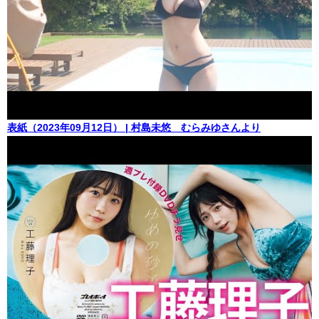
表紙（2023年09月12日） | 村島未悠 むらみゆさんより