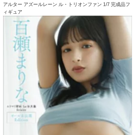
アルター アズールレーン ル・トリオンファン 1/7 完成品フ
ィギュア