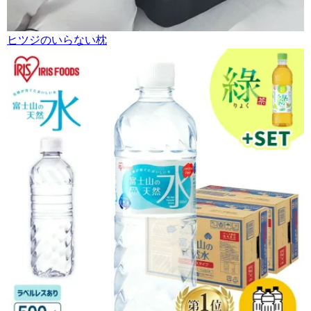
ヒツジのいらない枕