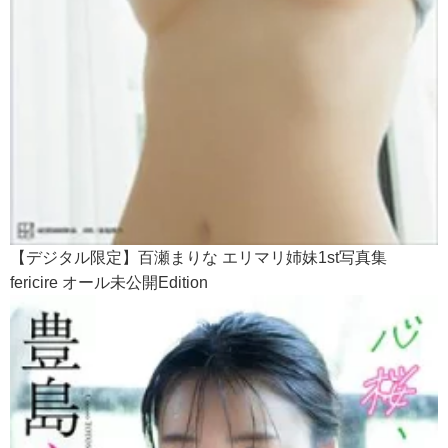
【デジタル限定】百瀬まりな エリマリ姉妹1st写真集
fericire オール未公開Edition