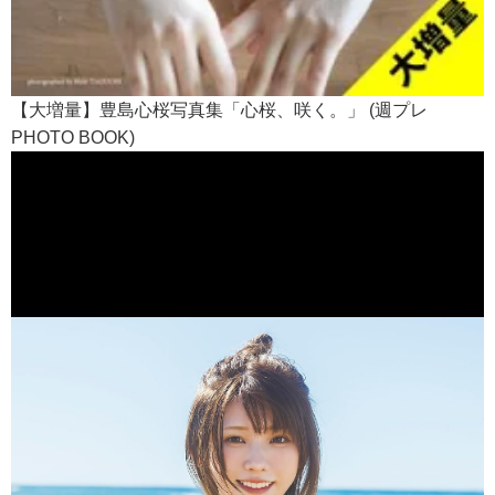
【大増量】豊島心桜写真集「心桜、咲く。」 (週プレ
PHOTO BOOK)