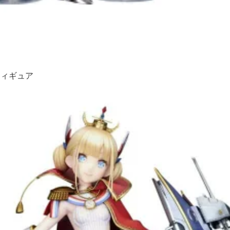
フィギュア