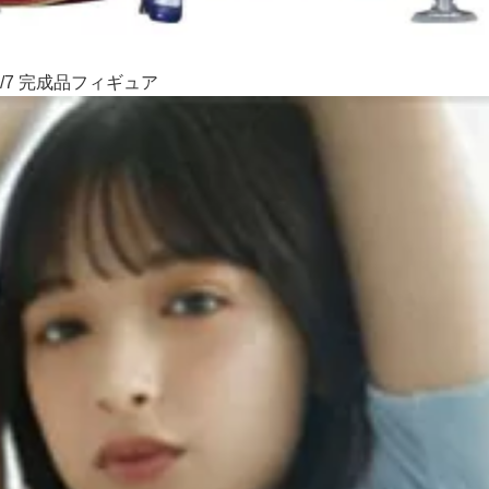
/7 完成品フィギュア