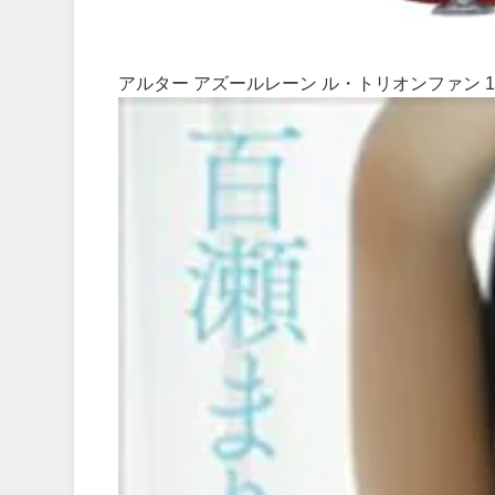
アルター アズールレーン ル・トリオンファン 1