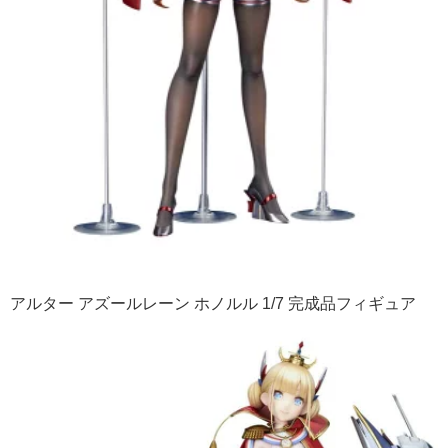
アルター アズールレーン ホノルル 1/7 完成品フィギュア