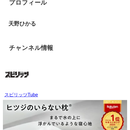
プロフィール
天野ひかる
チャンネル情報
スピリッツTube