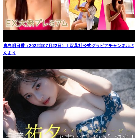
貴島明日香（2022年07月22日） | 双葉社公式グラビアチャンネルさ
んより