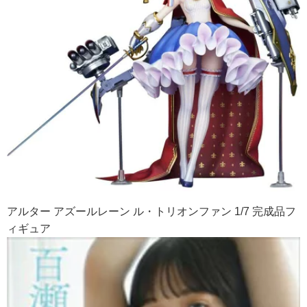
アルター アズールレーン ル・トリオンファン 1/7 完成品フ
ィギュア