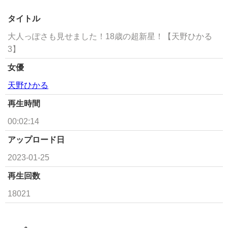
タイトル
大人っぽさも見せました！18歳の超新星！【天野ひかる
3】
女優
天野ひかる
再生時間
00:02:14
アップロード日
2023-01-25
再生回数
18021