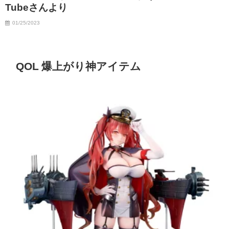
Tubeさんより
01/25/2023
QOL 爆上がり神アイテム