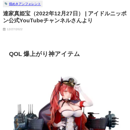
煌めきアンフォレント
達家真姫宝（2022年12月27日） | アイドルニッポ
ン公式YouTubeチャンネルさんより
12/27/2022
QOL 爆上がり神アイテム