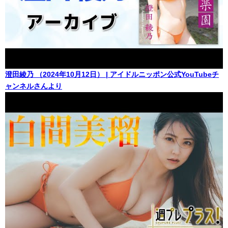
澄田綾乃 （2024年10月12日） | アイドルニッポン公式YouTubeチ
ャンネルさんより