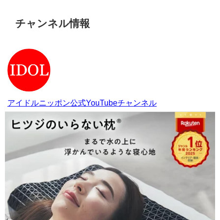
チャンネル情報
アイドルニッポン公式YouTubeチャンネル