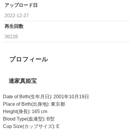
アップロード日
2022-12-27
再生回数
36228
プロフィール
達家真姫宝
Date of Birth(生年月日): 2001年10月19日
Place of Birth(出身地): 東京都
Height(身長): 165 cm
Blood Type(血液型): B型
Cup Size(カップサイズ): E