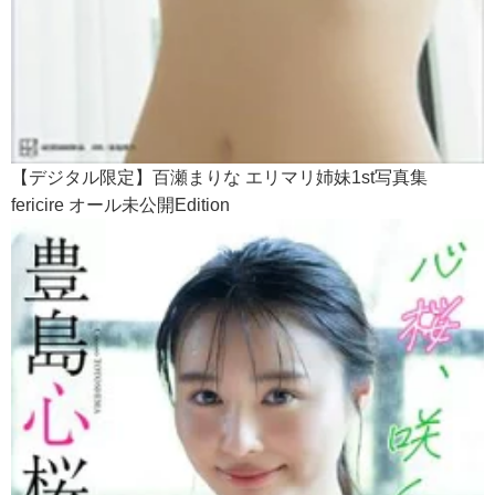
【デジタル限定】百瀬まりな エリマリ姉妹1st写真集
fericire オール未公開Edition