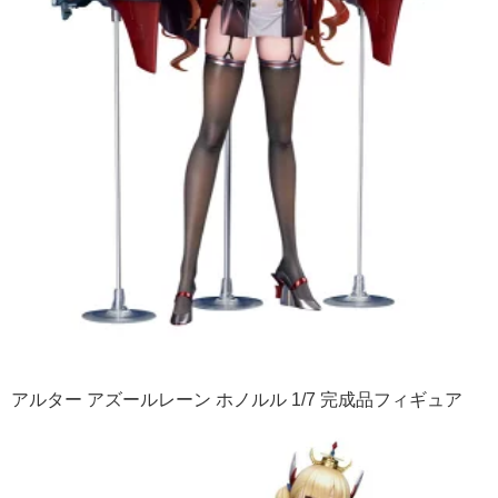
アルター アズールレーン ホノルル 1/7 完成品フィギュア