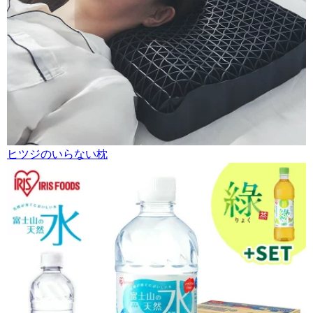
ヒツジのいらない枕