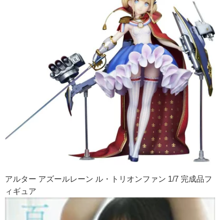
アルター アズールレーン ル・トリオンファン 1/7 完成品フ
ィギュア