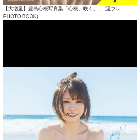
【大増量】豊島心桜写真集「心桜、咲く。」 (週プレ
PHOTO BOOK)