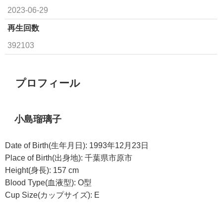
2023-06-29
再生回数
392103
プロフィール
小島瑠璃子
Date of Birth(生年月日): 1993年12月23日
Place of Birth(出身地): 千葉県市原市
Height(身長): 157 cm
Blood Type(血液型): O型
Cup Size(カップサイズ): E