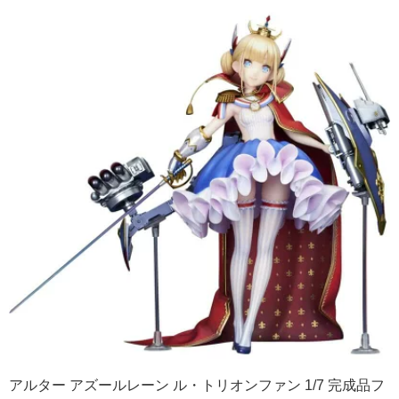
アルター アズールレーン ル・トリオンファン 1/7 完成品フ