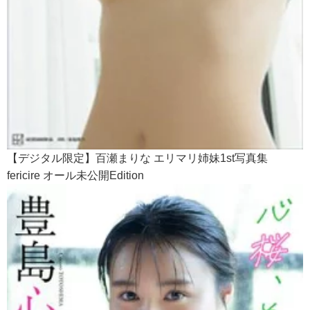
【デジタル限定】百瀬まりな エリマリ姉妹1st写真集
fericire オール未公開Edition