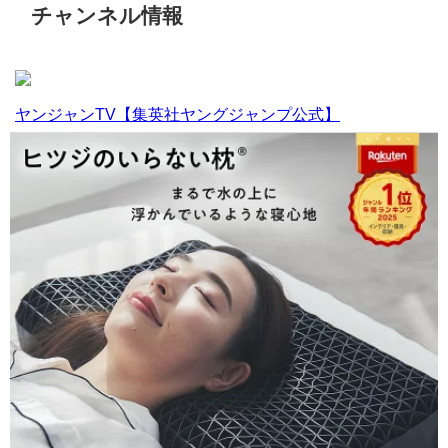
チャンネル情報
ヤンジャンTV【集英社ヤングジャンプ公式】