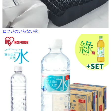
ヒツジのいらない枕