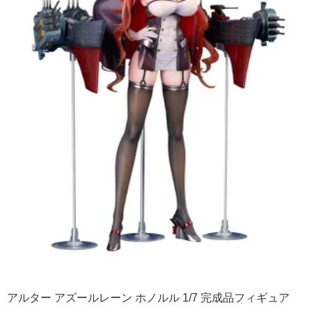
アルター アズールレーン ホノルル 1/7 完成品フィギュア