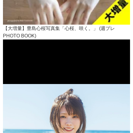
【大増量】豊島心桜写真集「心桜、咲く。」 (週プレ
PHOTO BOOK)