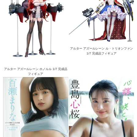
アルター アズールレーン ル・トリオンファン
1/7 完成品フィギュア
アルター アズールレーン ホノルル 1/7 完成品
フィギュア