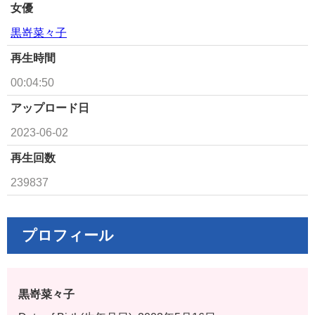
女優
黒嵜菜々子
再生時間
00:04:50
アップロード日
2023-06-02
再生回数
239837
プロフィール
黒嵜菜々子