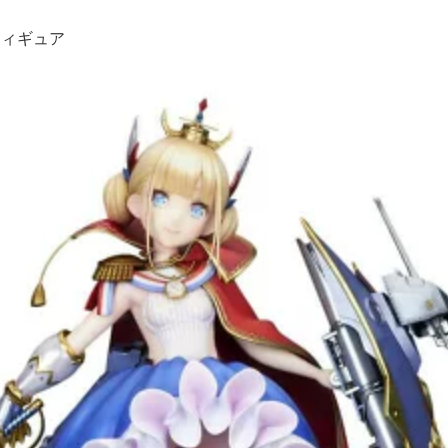
フィギュア