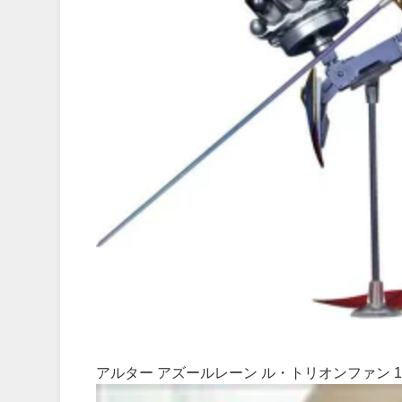
アルター アズールレーン ル・トリオンファン 1