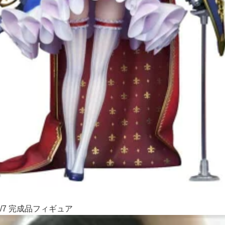
/7 完成品フィギュア