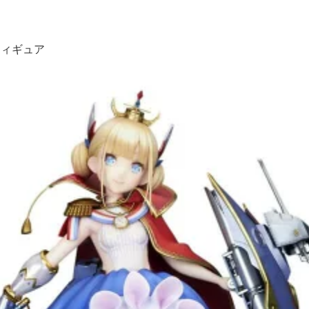
フィギュア