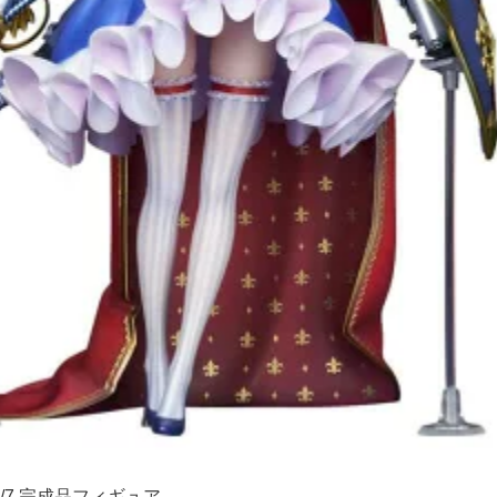
/7 完成品フィギュア