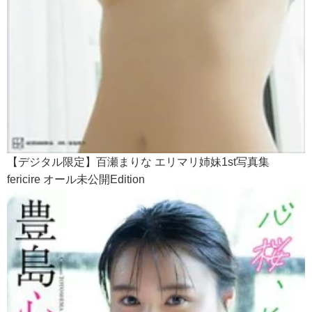
【デジタル限定】百瀬まりな エリマリ姉妹1st写真集
fericire オール未公開Edition