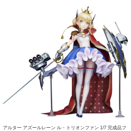
アルター アズールレーン ル・トリオンファン 1/7 完成品フ