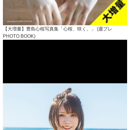
【大増量】豊島心桜写真集「心桜、咲く。」 (週プレ
PHOTO BOOK)