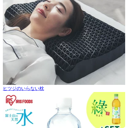
ヒツジのいらない枕