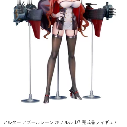
アルター アズールレーン ホノルル 1/7 完成品フィギュア