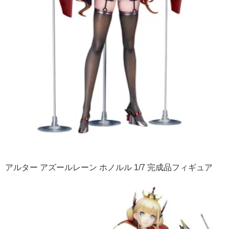
アルター アズールレーン ホノルル 1/7 完成品フィギュア