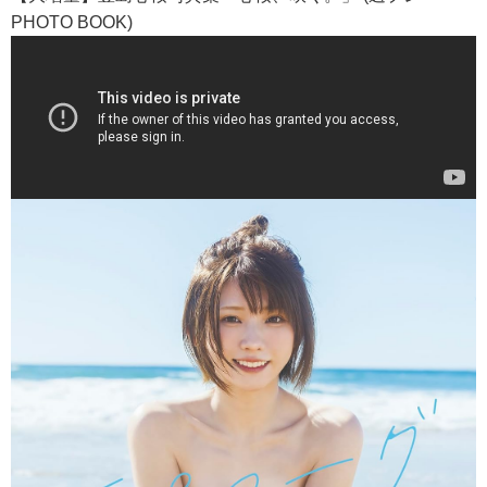
PHOTO BOOK)