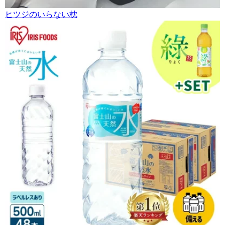
ヒツジのいらない枕