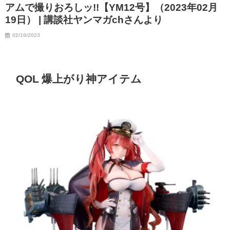
アムで撮りおろしッ!!【YM12号】（2023年02月
19日） | 講談社ヤンマガchさんより
02/19/2023
QOL 爆上がり神アイテム