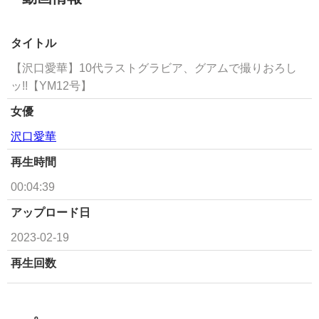
タイトル
【沢口愛華】10代ラストグラビア、グアムで撮りおろし
ッ!!【YM12号】
女優
沢口愛華
再生時間
00:04:39
アップロード日
2023-02-19
再生回数