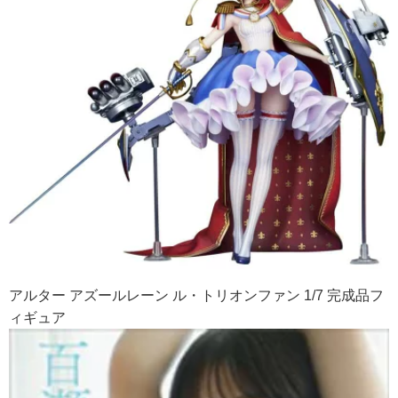
アルター アズールレーン ル・トリオンファン 1/7 完成品フ
ィギュア