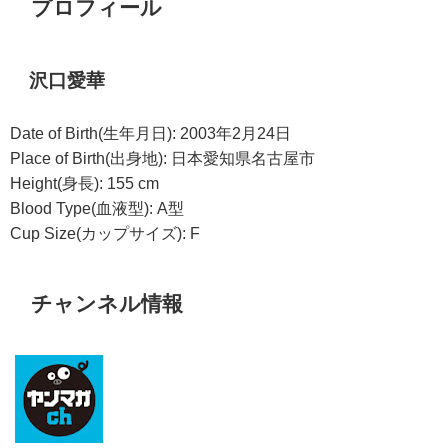
プロフィール
沢口愛華
Date of Birth(生年月日): 2003年2月24日
Place of Birth(出身地): 日本愛知県名古屋市
Height(身長): 155 cm
Blood Type(血液型): A型
Cup Size(カップサイズ): F
チャンネル情報