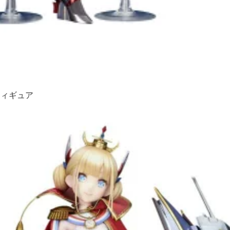
フィギュア