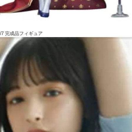
/7 完成品フィギュア