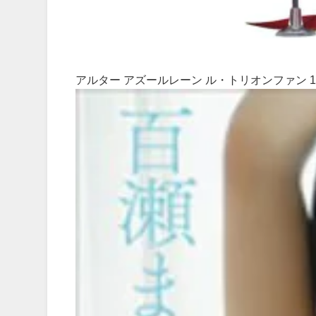
アルター アズールレーン ル・トリオンファン 1