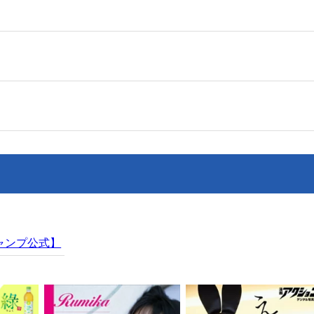
ャンプ公式】