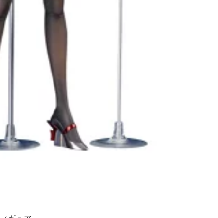
フィギュア