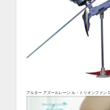
アルター アズールレーン ル・トリオンファン 1