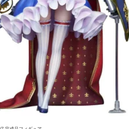
/7 完成品フィギュア