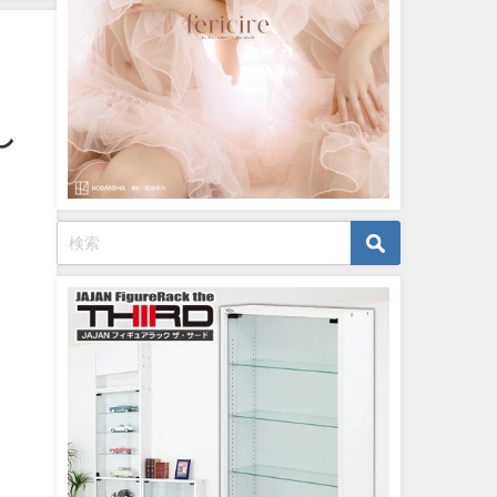
12/20/2023
し