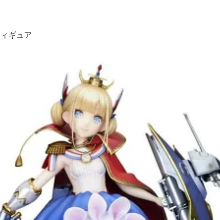
フィギュア