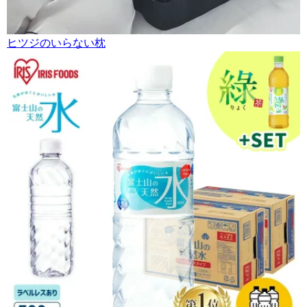
ヒツジのいらない枕