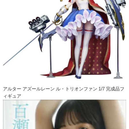
アルター アズールレーン ル・トリオンファン 1/7 完成品フ
ィギュア