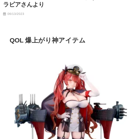
ラビアさんより
06/13/2023
QOL 爆上がり神アイテム