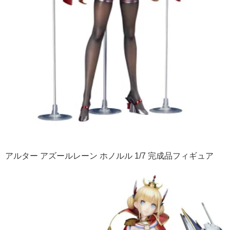
アルター アズールレーン ホノルル 1/7 完成品フィギュア