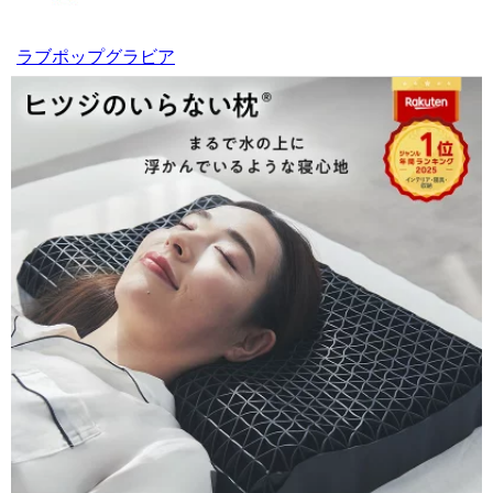
ラブポップグラビア