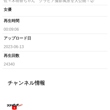
佐々木萌香ちゃん グラビア撮影風景を大公開！②
女優
再生時間
00:09:06
アップロード日
2023-06-13
再生回数
24340
チャンネル情報