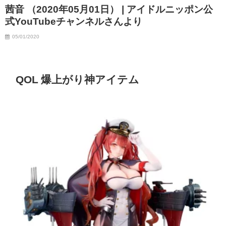
茜音 （2020年05月01日） | アイドルニッポン公
式YouTubeチャンネルさんより
05/01/2020
QOL 爆上がり神アイテム