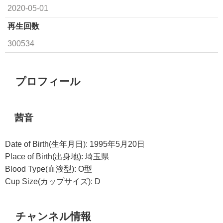
2020-05-01
再生回数
300534
プロフィール
茜音
Date of Birth(生年月日): 1995年5月20日
Place of Birth(出身地): 埼玉県
Blood Type(血液型): O型
Cup Size(カップサイズ): D
チャンネル情報