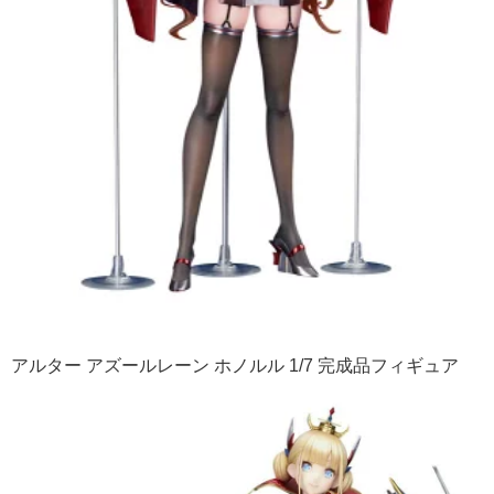
アルター アズールレーン ホノルル 1/7 完成品フィギュア