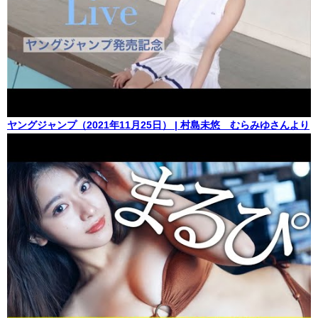
ヤングジャンプ（2021年11月25日） | 村島未悠 むらみゆさんより