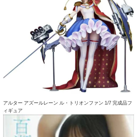
アルター アズールレーン ル・トリオンファン 1/7 完成品フ
ィギュア