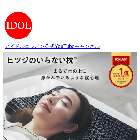
アイドルニッポン公式YouTubeチャンネル