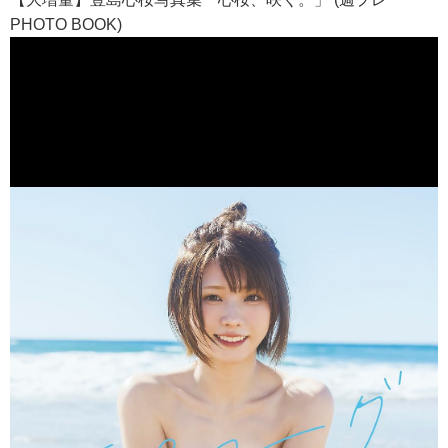
PHOTO BOOK)