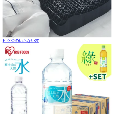
ヒツジのいらない枕