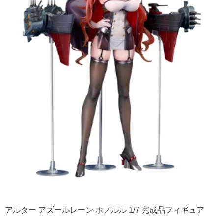
アルター アズールレーン ホノルル 1/7 完成品フィギュア