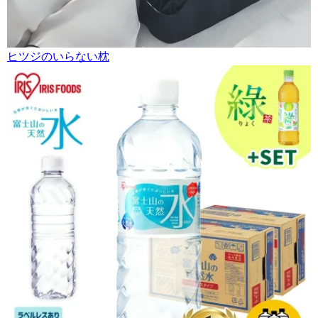
ヒツジのいらない枕