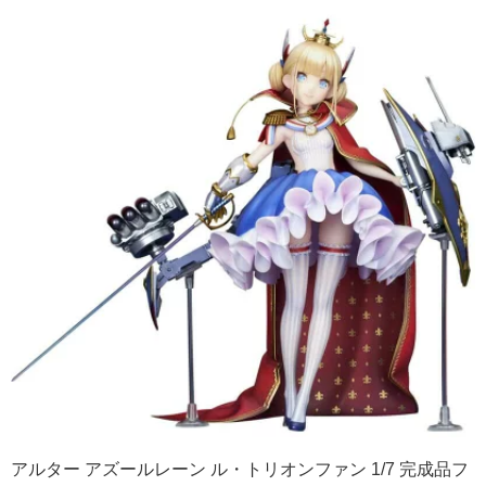
アルター アズールレーン ル・トリオンファン 1/7 完成品フ