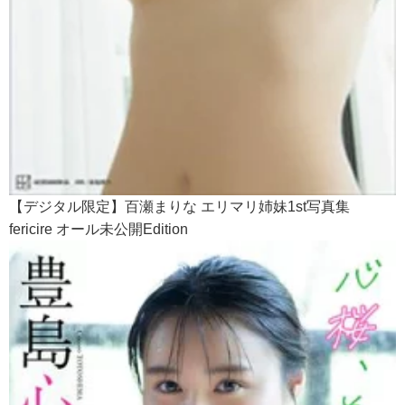
【デジタル限定】百瀬まりな エリマリ姉妹1st写真集
fericire オール未公開Edition