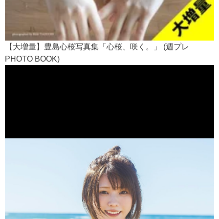
【大増量】豊島心桜写真集「心桜、咲く。」 (週プレ
PHOTO BOOK)