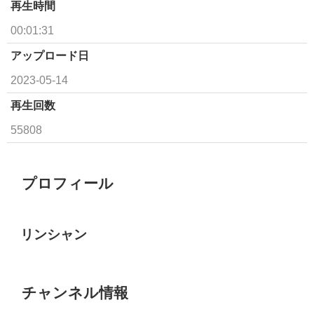
再生時間
00:01:31
アップロード日
2023-05-14
再生回数
55808
プロフィール
リンシャン
チャンネル情報