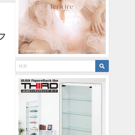
07/26/2024
フ