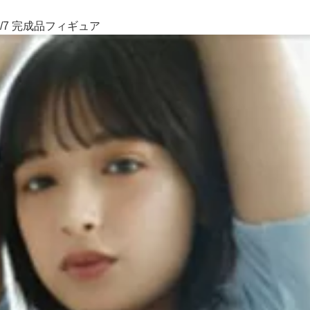
/7 完成品フィギュア