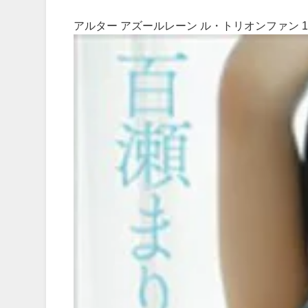
アルター アズールレーン ル・トリオンファン 1