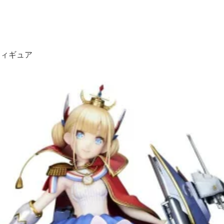
フィギュア