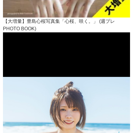
【大増量】豊島心桜写真集「心桜、咲く。」 (週プレ
PHOTO BOOK)