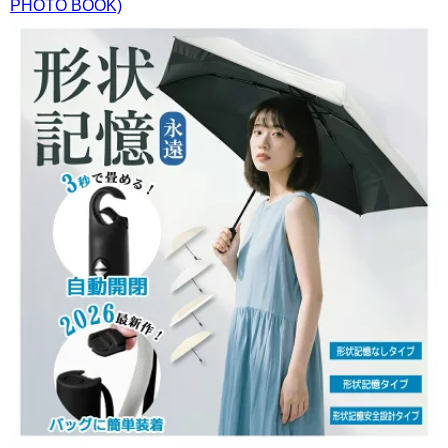
PHOTO BOOK)