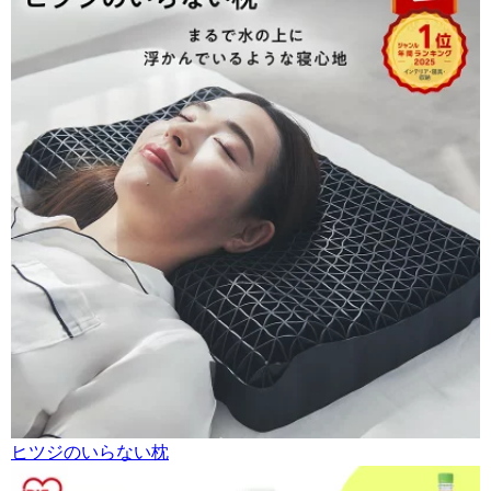
ヒツジのいらない枕