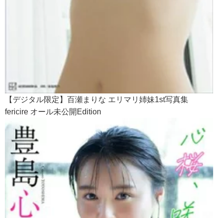
【デジタル限定】百瀬まりな エリマリ姉妹1st写真集
fericire オール未公開Edition