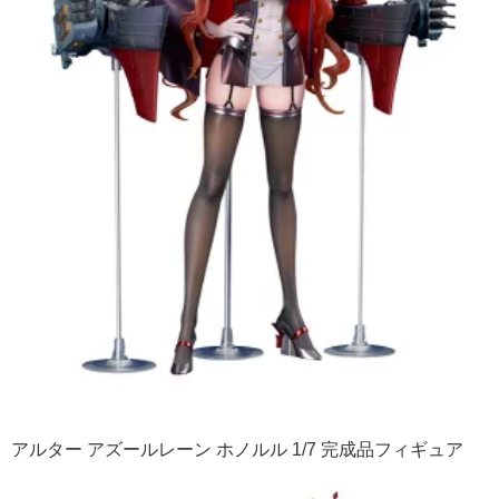
アルター アズールレーン ホノルル 1/7 完成品フィギュア