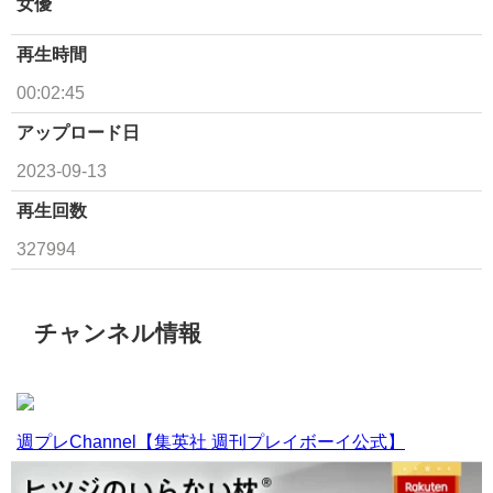
女優
再生時間
00:02:45
アップロード日
2023-09-13
再生回数
327994
チャンネル情報
週プレChannel【集英社 週刊プレイボーイ公式】