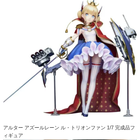
アルター アズールレーン ル・トリオンファン 1/7 完成品フ
ィギュア