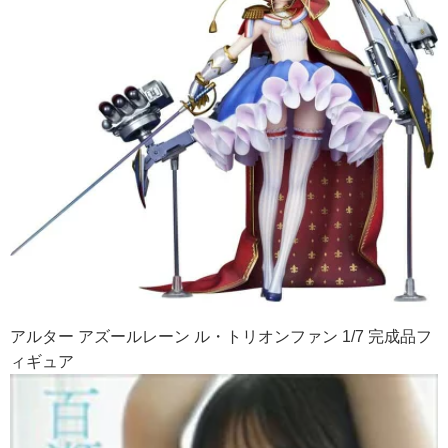
アルター アズールレーン ル・トリオンファン 1/7 完成品フ
ィギュア