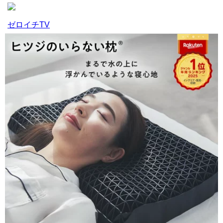
ゼロイチTV