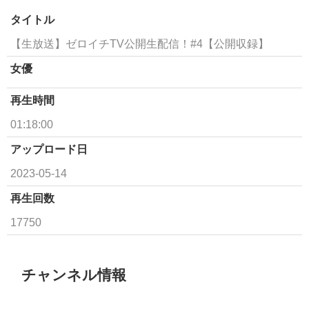
タイトル
【生放送】ゼロイチTV公開生配信！#4【公開収録】
女優
再生時間
01:18:00
アップロード日
2023-05-14
再生回数
17750
チャンネル情報