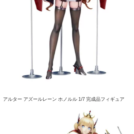
アルター アズールレーン ホノルル 1/7 完成品フィギュア