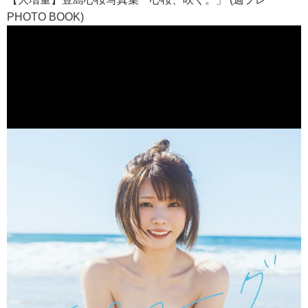
PHOTO BOOK)