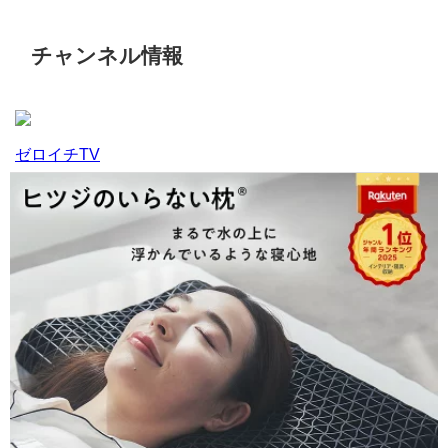
チャンネル情報
ゼロイチTV