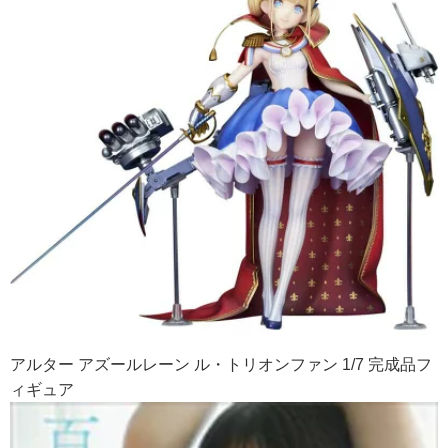
アルター アズールレーン ル・トリオンファン 1/7 完成品フ
ィギュア