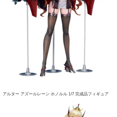
アルター アズールレーン ホノルル 1/7 完成品フィギュア