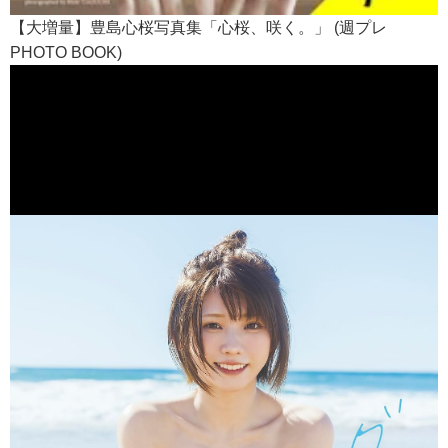
【大増量】豊島心桜写真集「心桜、咲く。」 (週プレ
PHOTO BOOK)