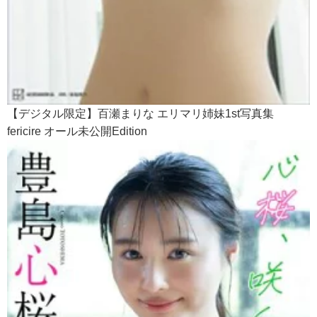
【デジタル限定】百瀬まりな エリマリ姉妹1st写真集
fericire オール未公開Edition