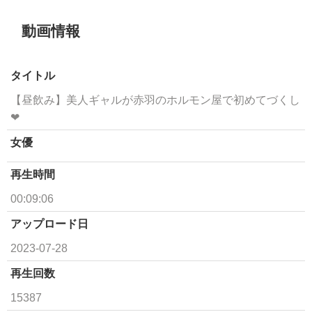
動画情報
タイトル
【昼飲み】美人ギャルが赤羽のホルモン屋で初めてづくし
❤
女優
再生時間
00:09:06
アップロード日
2023-07-28
再生回数
15387