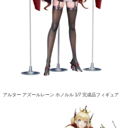
アルター アズールレーン ホノルル 1/7 完成品フィギュア