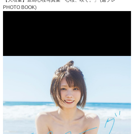
PHOTO BOOK)