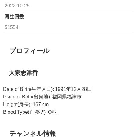
2022-10-25
再生回数
51554
プロフィール
大家志津香
Date of Birth(生年月日): 1991年12月28日
Place of Birth(出身地): 福岡県福津市
Height(身長): 167 cm
Blood Type(血液型): O型
チャンネル情報