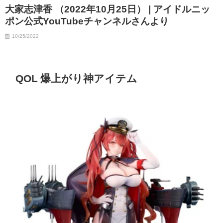
大家志津香 （2022年10月25日） | アイドルニッ
ポン公式YouTubeチャンネルさんより
10/25/2022
QOL 爆上がり神アイテム