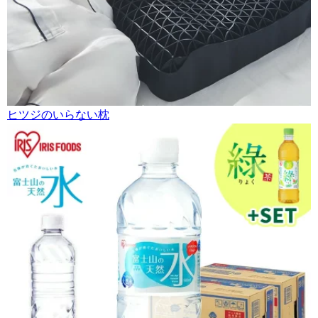
ヒツジのいらない枕