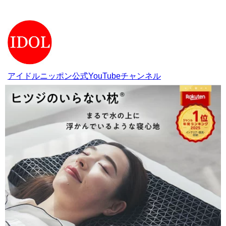
アイドルニッポン公式YouTubeチャンネル