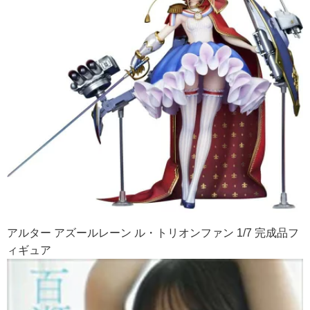
アルター アズールレーン ル・トリオンファン 1/7 完成品フ
ィギュア