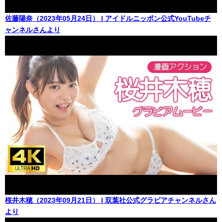
佐藤陽奈（2023年05月24日） | アイドルニッポン公式YouTubeチ
ャンネルさんより
桜井木穂（2023年09月21日） | 双葉社公式グラビアチャンネルさん
より