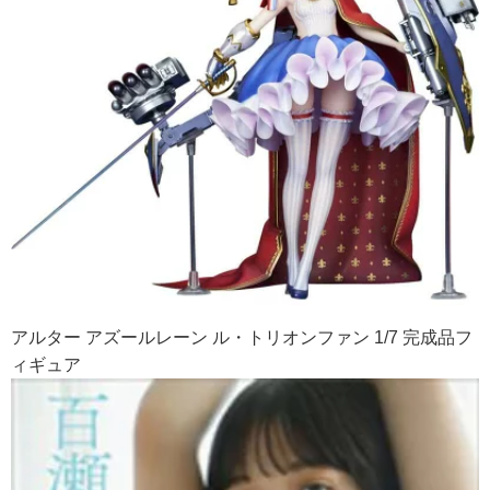
アルター アズールレーン ル・トリオンファン 1/7 完成品フ
ィギュア