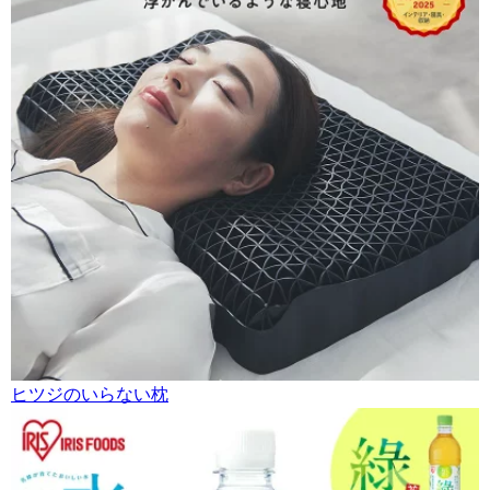
ヒツジのいらない枕