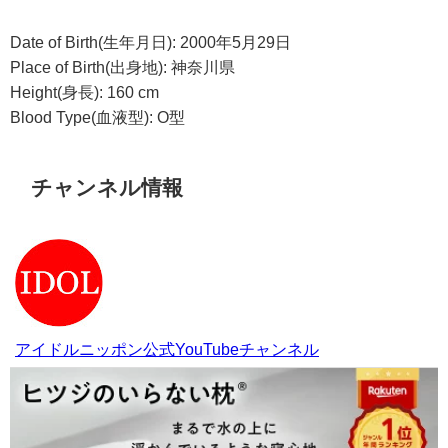
Date of Birth(生年月日): 2000年5月29日
Place of Birth(出身地): 神奈川県
Height(身長): 160 cm
Blood Type(血液型): O型
チャンネル情報
アイドルニッポン公式YouTubeチャンネル