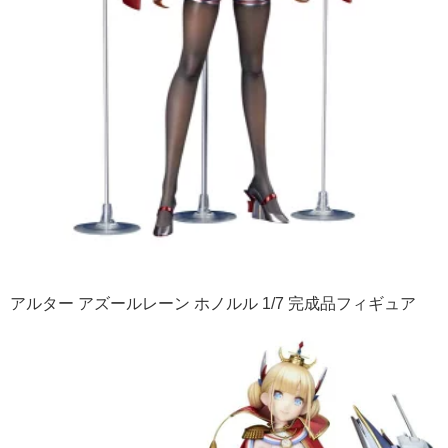
アルター アズールレーン ホノルル 1/7 完成品フィギュア