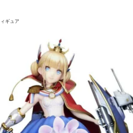
フィギュア