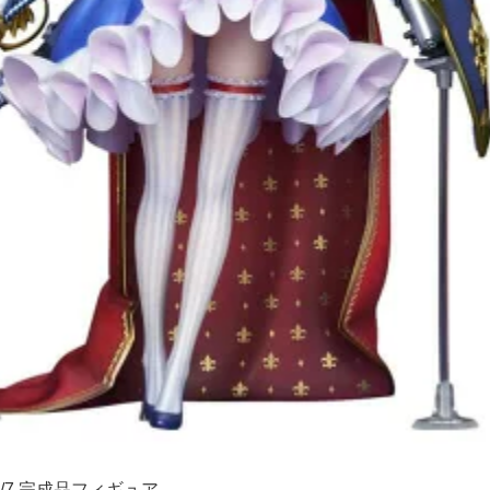
/7 完成品フィギュア