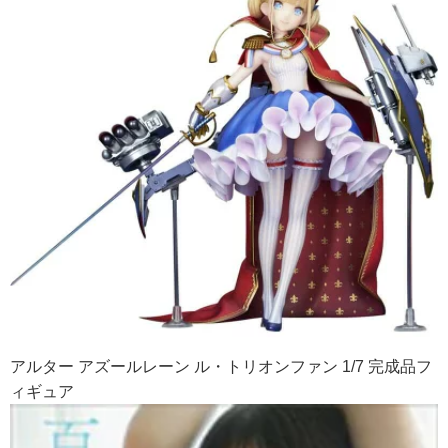
アルター アズールレーン ル・トリオンファン 1/7 完成品フ
ィギュア