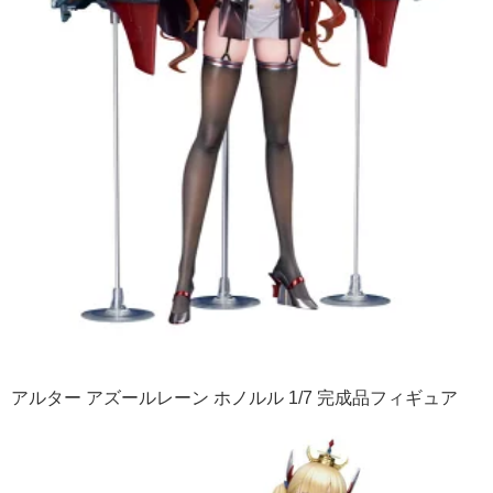
アルター アズールレーン ホノルル 1/7 完成品フィギュア