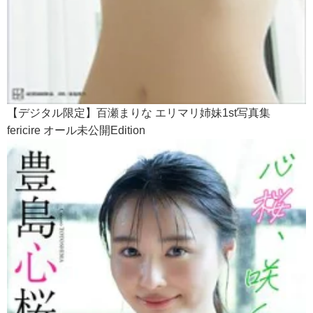
【デジタル限定】百瀬まりな エリマリ姉妹1st写真集
fericire オール未公開Edition