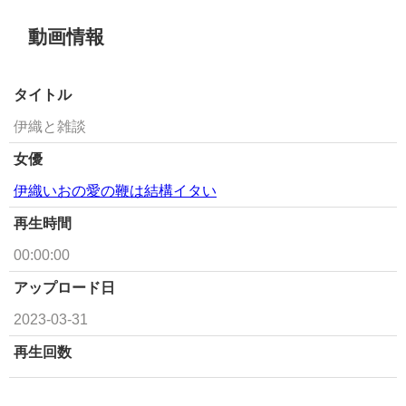
動画情報
タイトル
伊織と雑談
女優
伊織いおの愛の鞭は結構イタい
再生時間
00:00:00
アップロード日
2023-03-31
再生回数