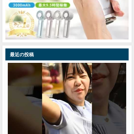
最近の投稿