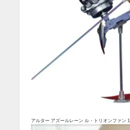
アルター アズールレーン ル・トリオンファン 1