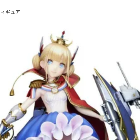
フィギュア