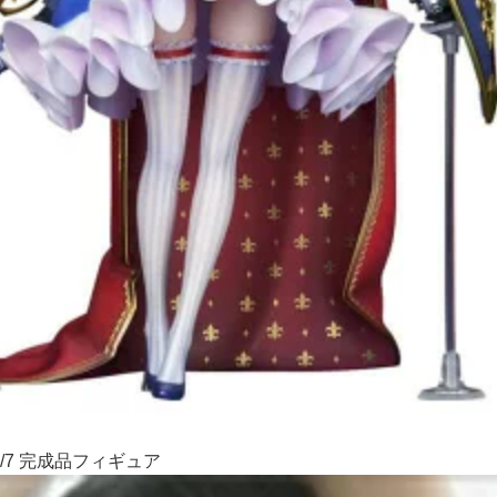
/7 完成品フィギュア