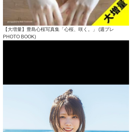
【大増量】豊島心桜写真集「心桜、咲く。」 (週プレ
PHOTO BOOK)