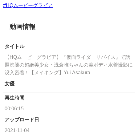
#HQムービーグラビア
動画情報
タイトル
【HQムービーグラビア】『仮面ライダーリバイス』で話
題沸騰の超絶美少女・浅倉唯ちゃんの美ボディ水着撮影に
没入密着！【メイキング】Yui Asakura
女優
再生時間
00:06:15
アップロード日
2021-11-04