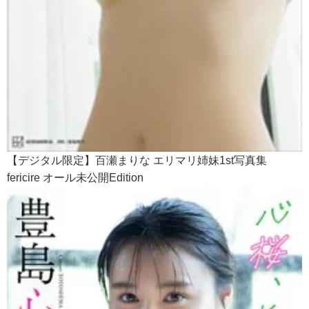
【デジタル限定】百瀬まりな エリマリ姉妹1st写真集
fericire オール未公開Edition