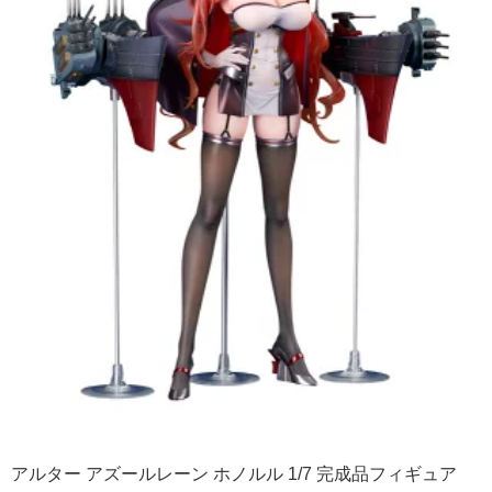
アルター アズールレーン ホノルル 1/7 完成品フィギュア