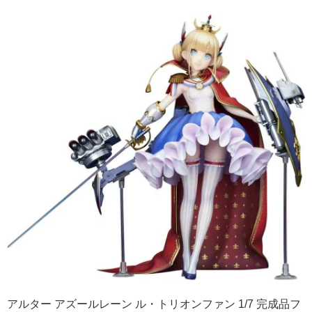
アルター アズールレーン ル・トリオンファン 1/7 完成品フ