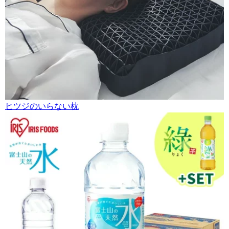
ヒツジのいらない枕