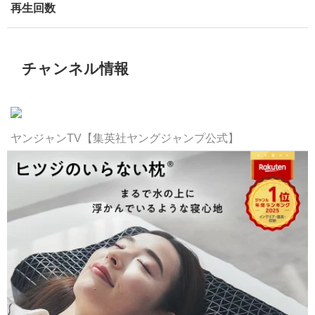
再生回数
チャンネル情報
ヤンジャンTV【集英社ヤングジャンプ公式】